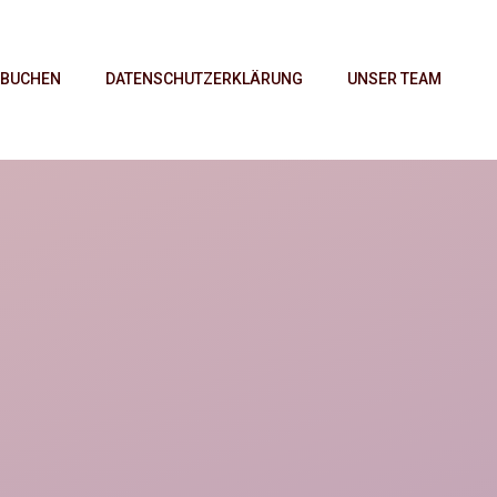
 BUCHEN
DATENSCHUTZERKLÄRUNG
UNSER TEAM