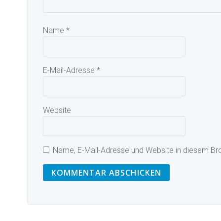
Name
*
E-Mail-Adresse
*
Website
Name, E-Mail-Adresse und Website in diesem Br