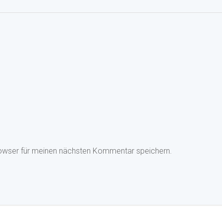
owser für meinen nächsten Kommentar speichern.