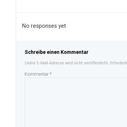
No responses yet
Schreibe einen Kommentar
Deine E-Mail-Adresse wird nicht veröffentlicht.
Erforderl
Kommentar
*