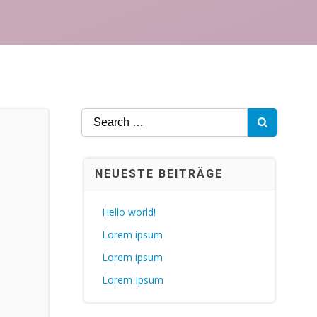
Search
for:
NEUESTE BEITRÄGE
Hello world!
Lorem ipsum
Lorem ipsum
Lorem Ipsum