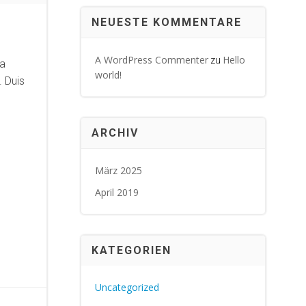
NEUESTE KOMMENTARE
A WordPress Commenter
Hello
zu
na
world!
. Duis
ARCHIV
März 2025
April 2019
KATEGORIEN
Uncategorized