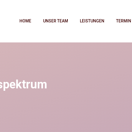
HOME
UNSER TEAM
LEISTUNGEN
TERMIN
spektrum